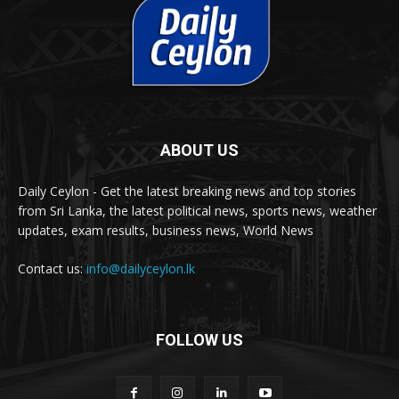
ABOUT US
Daily Ceylon - Get the latest breaking news and top stories
from Sri Lanka, the latest political news, sports news, weather
updates, exam results, business news, World News
Contact us:
info@dailyceylon.lk
FOLLOW US