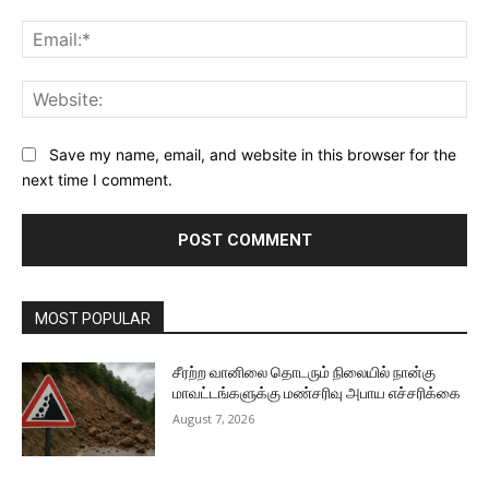
Ema
Web
Save my name, email, and website in this browser for the
next time I comment.
MOST POPULAR
சீரற்ற வானிலை தொடரும் நிலையில் நான்கு
மாவட்டங்களுக்கு மண்சரிவு அபாய எச்சரிக்கை
August 7, 2026