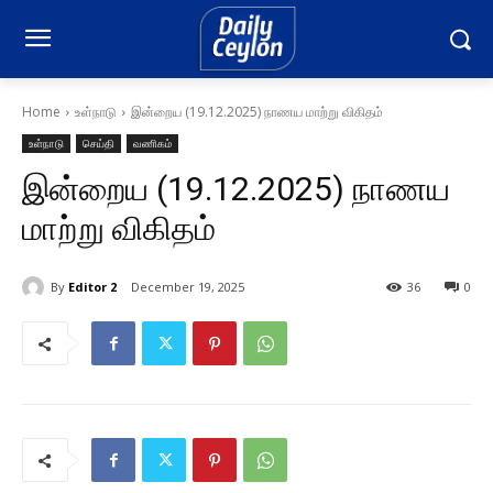
Home
உள்நாடு
இன்றைய (19.12.2025) நாணய மாற்று விகிதம்
உள்நாடு
செய்தி
வணிகம்
இன்றைய (19.12.2025) நாணய
மாற்று விகிதம்
By
Editor 2
December 19, 2025
36
0