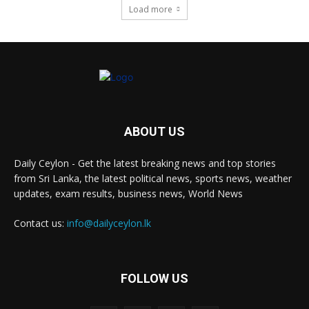
Load more
ABOUT US
Daily Ceylon - Get the latest breaking news and top stories
from Sri Lanka, the latest political news, sports news, weather
updates, exam results, business news, World News
Contact us:
info@dailyceylon.lk
FOLLOW US