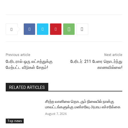
Previous article
Next article
பேரிடரால் ஒரு லட்சத்துக்கு
பேரிடர்: 211 பேரை தொடர்ந்து
மேற்பட்ட வீடுகள் சேதம்!
காணவில்லை!
RELATED ARTICLES
சீரற்ற வானிலை தொடரும் நிலையில் நான்கு
மாவட்டங்களுக்கு மண்சரிவு அபாய எச்சரிக்கை
August 7, 2026
Top news