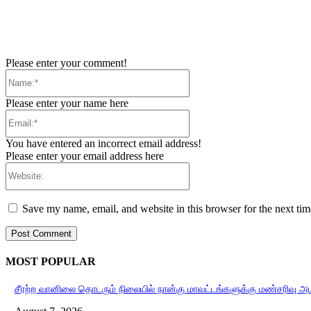
Please enter your comment!
Name:*
Please enter your name here
Email:*
You have entered an incorrect email address!
Please enter your email address here
Website:
Save my name, email, and website in this browser for the next ti
MOST POPULAR
சீரற்ற வானிலை தொடரும் நிலையில் நான்கு மாவட்டங்களுக்கு மண்சரிவு அ