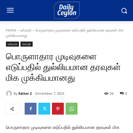
Home
உள்நாடு
பொருளாதார முடிவுகளை எடுப்பதில் துல்லியமான தரவுகள் மிக
முக்கியமானது
உள்நாடு
செய்தி
பொருளாதார முடிவுகளை
எடுப்பதில் துல்லியமான தரவுகள்
மிக முக்கியமானது
By
Editor 2
December 7, 2025
36
0
பொருளாதார முடிவுகளை எடுப்பதில் துல்லியமான தரவுகள் மிக