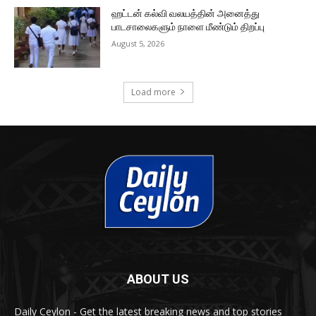
ஹட்டன் கல்வி வலயத்தின் அனைத்து
பாடசாலைகளும் நாளை மீண்டும் திறப்பு
August 5, 2026
Load more
ABOUT US
Daily Ceylon - Get the latest breaking news and top stories