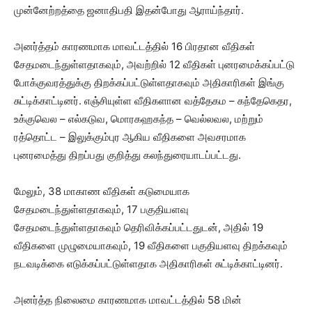
முன்னேற்றத்தை ஜனாதிபதி இதன்போது ஆராய்ந்தார்.
அனர்த்தம் காரணமாக மாவட்டத்தில் 16 பிரதான வீதிகள்
சேதமடைந்துள்ளதாகவும், அவற்றில் 12 வீதிகள் புனரமைக்கப்பட்டு
போக்குவரத்துக்கு திறக்கப்பட்டுள்ளதாகவும் அதிகாரிகள் இங்கு
சுட்டிக்காட்டினர். எஞ்சியுள்ள வீதிகளான வத்தேகம – கந்தேகெதர,
உக்குவெல – எல்கடுவ, மொரகஹகந்த – வெல்லவல, மற்றும்
ரத்தொட்ட – இலுக்கும்புர ஆகிய வீதிகளை அவசரமாக
புனரமைத்து திறப்பது குறித்து கலந்துரையாடப்பட்டது.
மேலும், 38 மாகாண வீதிகள் கடுமையாக
சேதமடைந்துள்ளதாகவும், 17 பகுதியளவு
சேதமடைந்துள்ளதாகவும் தெரிவிக்கப்பட்டதுடன், அதில் 19
வீதிகளை முழுமையாகவும், 19 வீதிகளை பகுதியளவு திறக்கவும்
நடவடிக்கை எடுக்கப்பட்டுள்ளதாக அதிகாரிகள் சுட்டிக்காட்டினர்.
அனர்த்த நிலைமை காரணமாக மாவட்டத்தில் 58 மின்