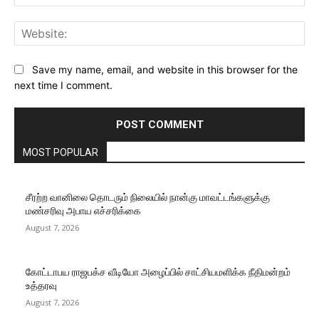
Web
Save my name, email, and website in this browser for the
next time I comment.
MOST POPULAR
சீரற்ற வானிலை தொடரும் நிலையில் நான்கு மாவட்டங்களுக்கு
மண்சரிவு அபாய எச்சரிக்கை
August 7, 2026
கோட்டாபய ராஜபக்ச வீடியோ அழைப்பில் சாட்சியமளிக்க நீதிமன்றம்
உத்தரவு
August 7, 2026