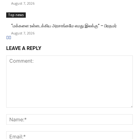
August 7, 2026
Top news
“மக்களை உள்ளடக்கிய அரசாங்கமே எமது இலக்கு” – பிரதமர்
August 7, 2026
LEAVE A REPLY
Comment:
Na
Ema