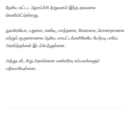
தேசிய கட்டட ஆராய்ச்சி நிறுவனம் இந்த தகவலை
வெளியிட்டுள்ளது.
நுவரெலியா, பதுளை, கண்டி, மாத்தளை, கேகாலை, மொனறாகலை
மற்றும் குருணாகலை ஆகிய மாவட்டங்களிலேயே மேற்படி பாரிய
அனர்த்தங்கள் இடம்பெற்றுள்ளன.
அத்துடன், சிறு அளவிலான மண்சரிவு சம்பவங்களும்
பதிவாகியுள்ளன.