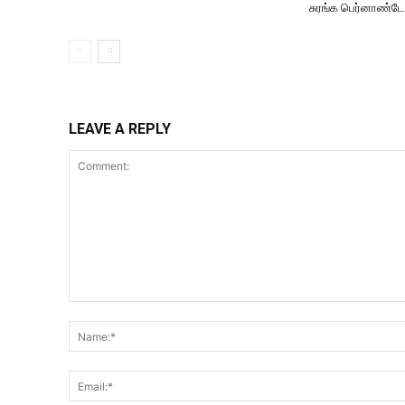
சுரங்க பெர்னாண்டோ
LEAVE A REPLY
Comment: