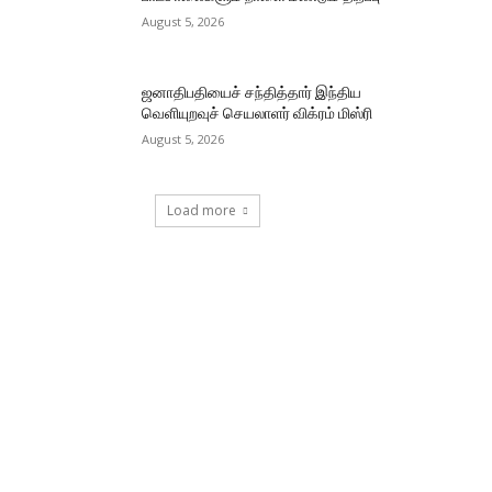
August 5, 2026
ஜனாதிபதியைச் சந்தித்தார் இந்திய
வெளியுறவுச் செயலாளர் விக்ரம் மிஸ்ரி
August 5, 2026
Load more