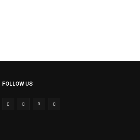
e:
FOLLOW US