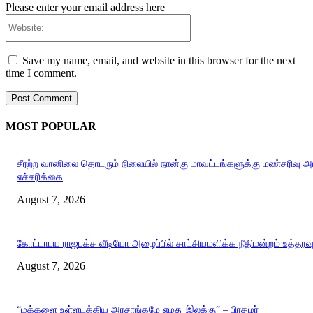
Please enter your email address here
Website:
Save my name, email, and website in this browser for the next
time I comment.
MOST POPULAR
சீரற்ற வானிலை தொடரும் நிலையில் நான்கு மாவட்டங்களுக்கு மண்சரிவு 
எச்சரிக்கை
August 7, 2026
கோட்டாபய ராஜபக்ச வீடியோ அழைப்பில் சாட்சியமளிக்க நீதிமன்றம் உத்தரவ
August 7, 2026
“மக்களை உள்ளடக்கிய அரசாங்கமே எமது இலக்கு” – பிரதமர்