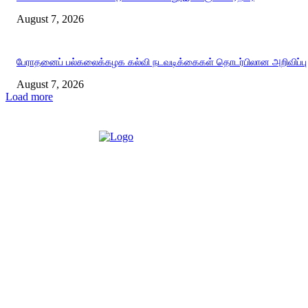
August 7, 2026
பேராதனைப் பல்கலைக்கழக கல்வி நடவடிக்கைகள் தொடர்பிலான அறிவிப்பு
August 7, 2026
Load more