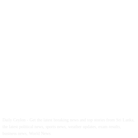
ABOUT US
Daily Ceylon - Get the latest breaking news and top stories from Sri Lanka,
the latest political news, sports news, weather updates, exam results,
business news, World News