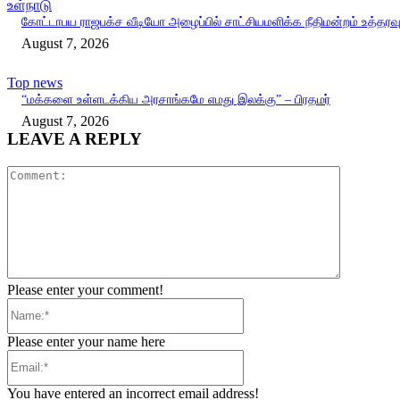
உள்நாடு
கோட்டாபய ராஜபக்ச வீடியோ அழைப்பில் சாட்சியமளிக்க நீதிமன்றம் உத்தரவ
August 7, 2026
Top news
“மக்களை உள்ளடக்கிய அரசாங்கமே எமது இலக்கு” – பிரதமர்
August 7, 2026
LEAVE A REPLY
Comment:
Please enter your comment!
Name:*
Please enter your name here
Email:*
You have entered an incorrect email address!