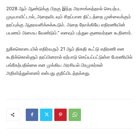
2028 ஆம் ஆண்டுக்கு பிறகு இந்த அரசாங்கத்தால் செயற்பட
முடியாவிட்டால், அதைவிடவும் சிறப்பான திட்டத்தை முன்வைக்கும்
தரப்புக்கு ஆதரவளிக்கக்கூடும். அதை நோக்கியே எதிரணியின்
பயணம் அமைய வேண்டும்.” எனவும் பந்துல குணவர்தன கூறினார்.
நுகேகொடையில் எதிர்வரும் 21 ஆம் திகதி கூட்டு எதிரணி என
கூறிக்கொள்ளும் தரப்பினரால் ஏற்பாடு செய்யப்பட்டுள்ள பேரணியில்
பங்கேற்பதில்லை என முக்கிய அரசியல் பிரமுகர்கள்
அறிவித்துள்ளனர் என்பது குறிப்பிடத்தக்கது.