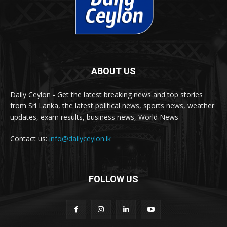
ABOUT US
Daily Ceylon - Get the latest breaking news and top stories
from Sri Lanka, the latest political news, sports news, weather
updates, exam results, business news, World News
Contact us:
info@dailyceylon.lk
FOLLOW US