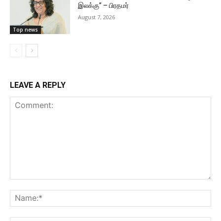
இலக்கு” – பிரதமர்
August 7, 2026
Top news
LEAVE A REPLY
Comment:
Na