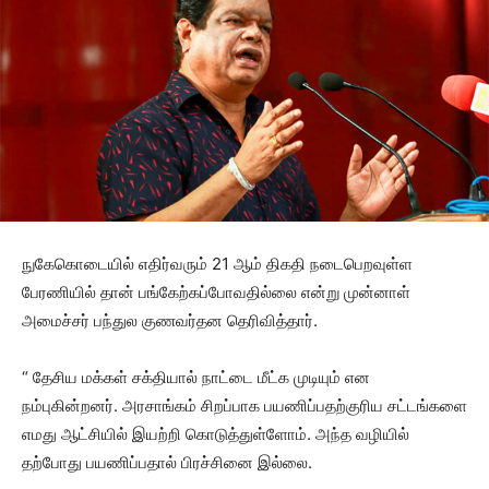
நுகேகொடையில் எதிர்வரும் 21 ஆம் திகதி நடைபெறவுள்ள
பேரணியில் தான் பங்கேற்கப்போவதில்லை என்று முன்னாள்
அமைச்சர் பந்துல குணவர்தன தெரிவித்தார்.
“ தேசிய மக்கள் சக்தியால் நாட்டை மீட்க முடியும் என
நம்புகின்றனர். அரசாங்கம் சிறப்பாக பயணிப்பதற்குரிய சட்டங்களை
எமது ஆட்சியில் இயற்றி கொடுத்துள்ளோம். அந்த வழியில்
தற்போது பயணிப்பதால் பிரச்சினை இல்லை.