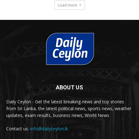
Load more
ABOUT US
Daily Ceylon - Get the latest breaking news and top stories
from Sri Lanka, the latest political news, sports news, weather
updates, exam results, business news, World News
Contact us:
info@dailyceylon.lk