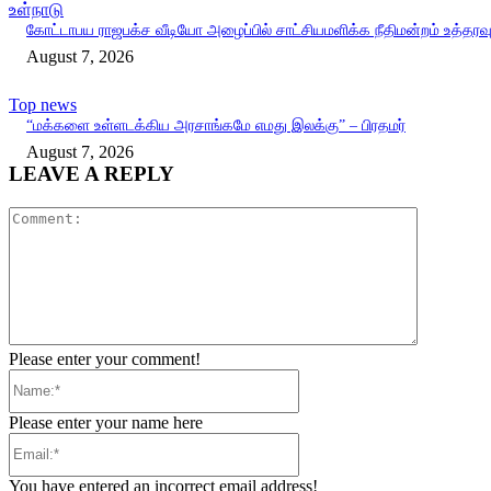
உள்நாடு
கோட்டாபய ராஜபக்ச வீடியோ அழைப்பில் சாட்சியமளிக்க நீதிமன்றம் உத்தரவ
August 7, 2026
Top news
“மக்களை உள்ளடக்கிய அரசாங்கமே எமது இலக்கு” – பிரதமர்
August 7, 2026
LEAVE A REPLY
Comment:
Please enter your comment!
Name:*
Please enter your name here
Email:*
You have entered an incorrect email address!