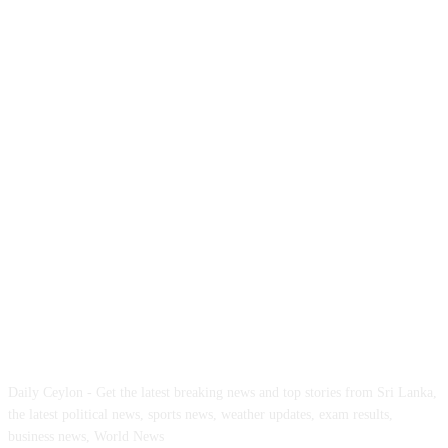
ABOUT US
Daily Ceylon - Get the latest breaking news and top stories from Sri Lanka,
the latest political news, sports news, weather updates, exam results,
business news, World News