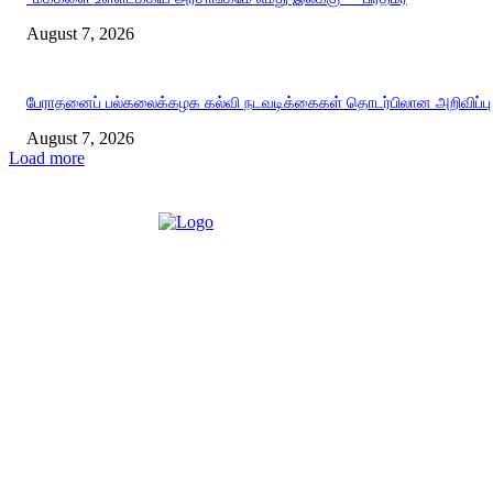
August 7, 2026
பேராதனைப் பல்கலைக்கழக கல்வி நடவடிக்கைகள் தொடர்பிலான அறிவிப்பு
August 7, 2026
Load more