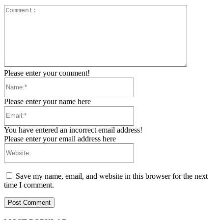
Comment:
Please enter your comment!
Name:*
Please enter your name here
Email:*
You have entered an incorrect email address!
Please enter your email address here
Website:
Save my name, email, and website in this browser for the next
time I comment.