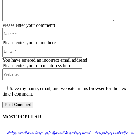
Please enter your comment!
Name:*
Please enter your name here
Email:*
You have entered an incorrect email address!
Please enter your email address here
Website:
Save my name, email, and website in this browser for the next
time I comment.
MOST POPULAR
சீரற்ற வானிலை தொடரும் நிலையில் நான்கு மாவட்டங்களுக்கு மண்சரிவு 