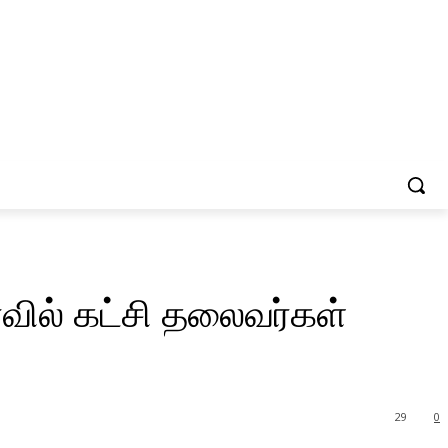
வில் கட்சி தலைவர்கள்
29
0