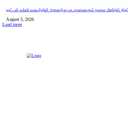
ஹட்டன் கல்வி வலயத்தின் அனைத்து பாடசாலைகளும் நாளை மீண்டும் திறப்
August 5, 2026
Load more