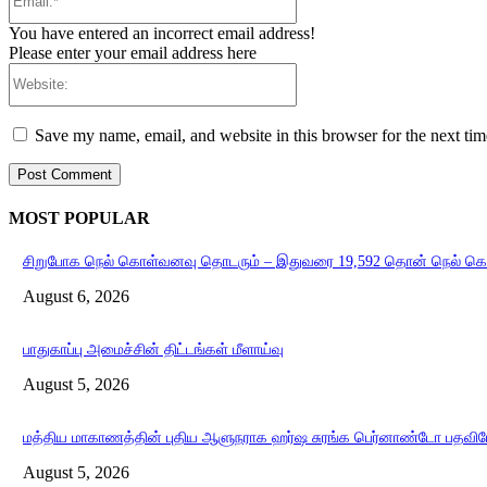
You have entered an incorrect email address!
Please enter your email address here
Website:
Save my name, email, and website in this browser for the next ti
MOST POPULAR
சிறுபோக நெல் கொள்வனவு தொடரும் – இதுவரை 19,592 தொன் நெல் க
August 6, 2026
பாதுகாப்பு அமைச்சின் திட்டங்கள் மீளாய்வு
August 5, 2026
மத்திய மாகாணத்தின் புதிய ஆளுநராக ஹர்ஷ சுரங்க பெர்னாண்டோ பதவியே
August 5, 2026