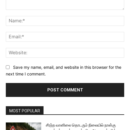
Comment:
Na
Ema
Web
Save my name, email, and website in this browser for the
next time I comment.
MOST POPULAR
சீரற்ற வானிலை தொடரும் நிலையில் நான்கு