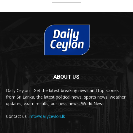
ABOUT US
Daily Ceylon - Get the latest breaking news and top stories
from Sri Lanka, the latest political news, sports news, weather
updates, exam results, business news, World News
Contact us:
info@dailyceylon.lk