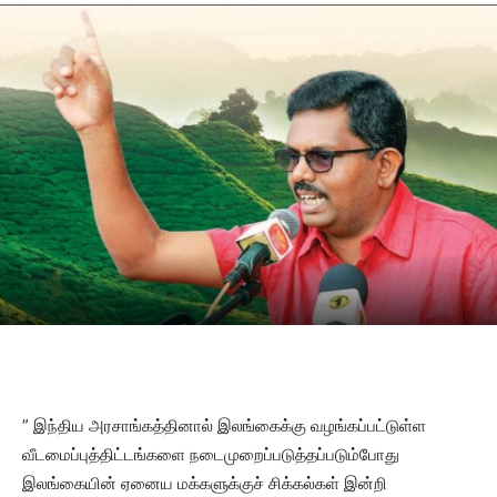
” இந்திய அரசாங்கத்தினால் இலங்கைக்கு வழங்கப்பட்டுள்ள
வீடமைப்புத்திட்டங்களை நடைமுறைப்படுத்தப்படும்போது
இலங்கையின் ஏனைய மக்களுக்குச் சிக்கல்கள் இன்றி