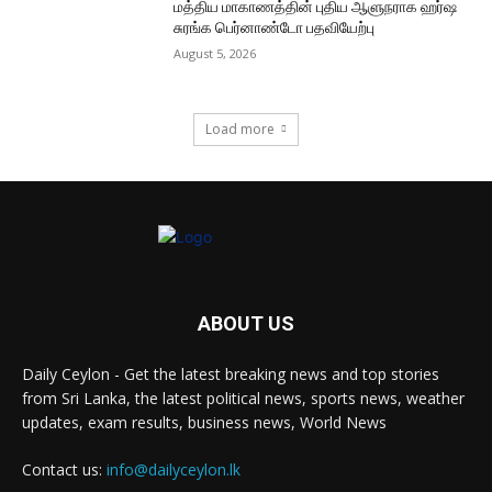
மத்திய மாகாணத்தின் புதிய ஆளுநராக ஹர்ஷ
சுரங்க பெர்னாண்டோ பதவியேற்பு
August 5, 2026
Load more
ABOUT US
Daily Ceylon - Get the latest breaking news and top stories
from Sri Lanka, the latest political news, sports news, weather
updates, exam results, business news, World News
Contact us:
info@dailyceylon.lk