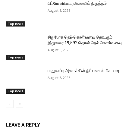
லிட்ரோ எரிவாயு விலையில் திருத்தம்
August 6, 2026
Top news
சிறுபோக நெல் கொள்வனவு தொடரும் –
இதுவரை 19,592 தொன் நெல் கொள்வனவு
August 6, 2026
Top news
பாதுகாப்பு அமைச்சின் திட்டங்கள் மீளாய்வு
August 5, 2026
Top news
LEAVE A REPLY