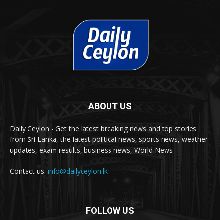
ABOUT US
Daily Ceylon - Get the latest breaking news and top stories
from Sri Lanka, the latest political news, sports news, weather
updates, exam results, business news, World News
Contact us:
info@dailyceylon.lk
FOLLOW US