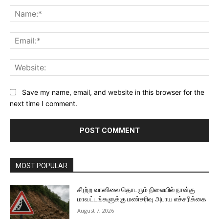
Na
Ema
Web
Save my name, email, and website in this browser for the
next time I comment.
MOST POPULAR
சீரற்ற வானிலை தொடரும் நிலையில் நான்கு
மாவட்டங்களுக்கு மண்சரிவு அபாய எச்சரிக்கை
August 7, 2026