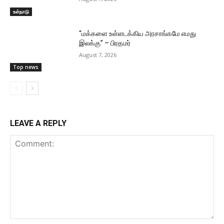
உள்நாடு
“மக்களை உள்ளடக்கிய அரசாங்கமே எமது
இலக்கு” – பிரதமர்
August 7, 2026
Top news
LEAVE A REPLY
Comment: