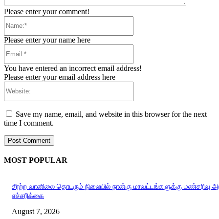
Please enter your comment!
Name:*
Please enter your name here
Email:*
You have entered an incorrect email address!
Please enter your email address here
Website:
Save my name, email, and website in this browser for the next
time I comment.
MOST POPULAR
சீரற்ற வானிலை தொடரும் நிலையில் நான்கு மாவட்டங்களுக்கு மண்சரிவு 
எச்சரிக்கை
August 7, 2026