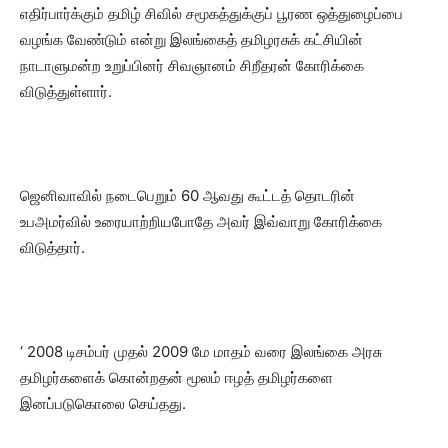
எதிர்பார்க்கும் தமிழ் சிவில் சமூகத்துக்குப் பூரண ஒத்துழைப்பை
வழங்க வேண்டும் என்று இலங்கைத் தமிழரசுக் கட்சியின்
நாடாளுமன்ற உறுப்பினர் சிவஞானம் சிறீதரன் கோரிக்கை
விடுத்துள்ளார்.
ஜெனிவாவில் நடைபெறும் 60 ஆவது கூட்டத் தொடரின்
உபஅமர்வில் உரையாற்றியபோதே அவர் இவ்வாறு கோரிக்கை
விடுத்தார்.
‘ 2008 டிசம்பர் முதல் 2009 மே மாதம் வரை இலங்கை அரசு
தமிழர்களைக் கொன்றதன் மூலம் ஈழத் தமிழர்களை
இனப்படுகொலை செய்தது.