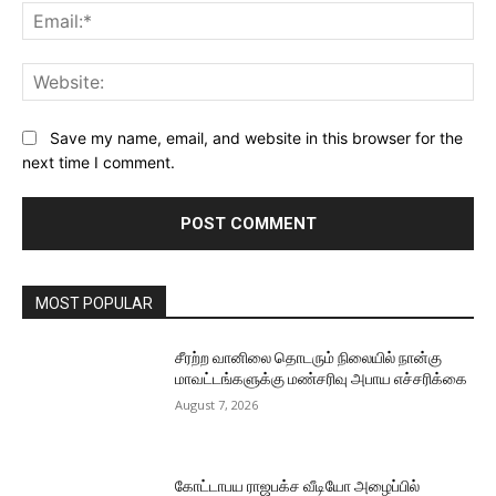
Ema
Web
Save my name, email, and website in this browser for the
next time I comment.
MOST POPULAR
சீரற்ற வானிலை தொடரும் நிலையில் நான்கு
மாவட்டங்களுக்கு மண்சரிவு அபாய எச்சரிக்கை
August 7, 2026
கோட்டாபய ராஜபக்ச வீடியோ அழைப்பில்