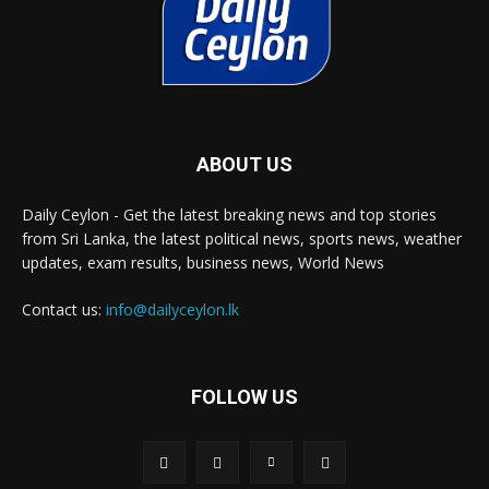
ABOUT US
Daily Ceylon - Get the latest breaking news and top stories
from Sri Lanka, the latest political news, sports news, weather
updates, exam results, business news, World News
Contact us:
info@dailyceylon.lk
FOLLOW US