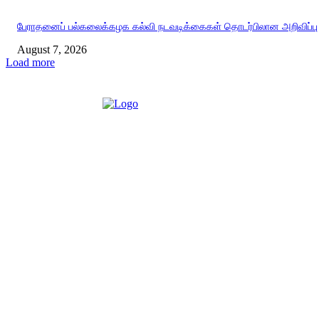
பேராதனைப் பல்கலைக்கழக கல்வி நடவடிக்கைகள் தொடர்பிலான அறிவிப்பு
August 7, 2026
Load more