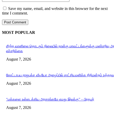
Save my name, email, and website in this browser for the next
time I comment.
MOST POPULAR
சீரற்ற வானிலை தொடரும் நிலையில் நான்கு மாவட்டங்களுக்கு மண்சரிவு 
எச்சரிக்கை
August 7, 2026
கோட்டாபய ராஜபக்ச வீடியோ அழைப்பில் சாட்சியமளிக்க நீதிமன்றம் உத்தரவ
August 7, 2026
“மக்களை உள்ளடக்கிய அரசாங்கமே எமது இலக்கு” – பிரதமர்
August 7, 2026