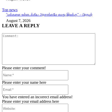
Top news
“மக்களை உள்ளடக்கிய அரசாங்கமே எமது இலக்கு” – பிரதமர்
August 7, 2026
LEAVE A REPLY
Comment:
Please enter your comment!
Name:*
Please enter your name here
Email:*
You have entered an incorrect email address!
Please enter your email address here
Website: