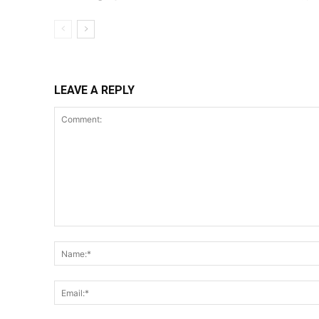
LEAVE A REPLY
Comment: