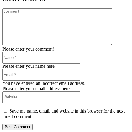
Comment:
Please enter your comment!
Name:*
Please enter your name here
Email:*
You have entered an incorrect email address!
Please enter your email address here
Website:
Save my name, email, and website in this browser for the next
time I comment.