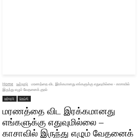
Home
உள்நாடு
மரணத்தை விட இரக்கமானது எங்களுக்கு எதுவுமில்லை - காசாவில்
இருந்து எழும் வேதனைக் குரல்
உள்நாடு
செய்தி
மரணத்தை விட இரக்கமானது
எங்களுக்கு எதுவுமில்லை –
காசாவில் இருந்து எழும் வேதனைக்