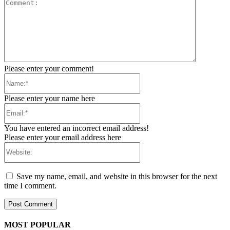
Comment:
Please enter your comment!
Name:*
Please enter your name here
Email:*
You have entered an incorrect email address!
Please enter your email address here
Website:
Save my name, email, and website in this browser for the next
time I comment.
MOST POPULAR