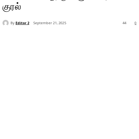
குரல்
By
Editor 2
September 21, 2025
44
0