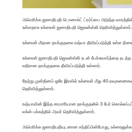
அமெரிக்க ஜனாதிபதி டொனால்ட் ட்ரம்ப்பை அடுத்த வாரத்தில்
உள்ளதாக உக்ரைன் ஜனாதிபதி ஜெலன்ஸ்கி தெரிவித்துள்ளார்.
உக்ரைன் மீதான தாக்குதலை ரஷ்யா தீவிரப்படுத்தி உள்ள நில
உக்ரைன் ஜனாதிபதி ஜெலன்ஸ்கி உடன் பேச்சுவார்த்தை நடத்த மற
எதிரான தாக்குதலை தீவிரப்படுத்தி உள்ளார்.
நேற்று முன்தினம் ஒரே இரவில் உக்ரைன் மீது 40 ஏவுகணைக
தெரிவித்துள்ளார்.
ரஷ்யாவின் இந்த சரமாரியான தாக்குதலில் 3 பேர் கொல்லப்பட
எக்ஸ் பக்கத்தில் அவர் தெரிவித்துள்ளார்.
அமெரிக்க ஜனாதிபதியுடனான சந்திப்பின்போது, உக்ரைனுக்க