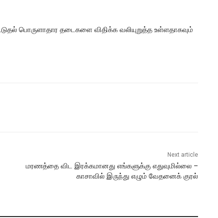
க கூடுதல் பொருளாதார தடைகளை விதிக்க வலியுறுத்த உள்ளதாகவும்
Next article
மரணத்தை விட இரக்கமானது எங்களுக்கு எதுவுமில்லை –
காசாவில் இருந்து எழும் வேதனைக் குரல்