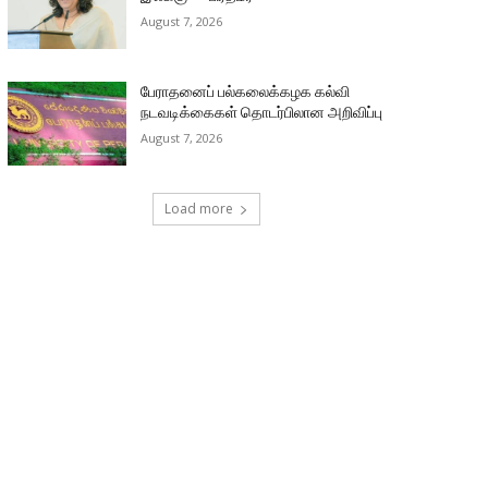
August 7, 2026
பேராதனைப் பல்கலைக்கழக கல்வி
நடவடிக்கைகள் தொடர்பிலான அறிவிப்பு
August 7, 2026
Load more