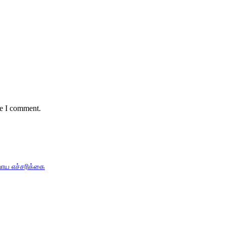
me I comment.
பாய எச்சரிக்கை