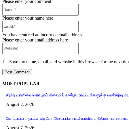
Please enter your comment!
Name:*
Please enter your name here
Email:*
You have entered an incorrect email address!
Please enter your email address here
Website:
Save my name, email, and website in this browser for the next ti
MOST POPULAR
சீரற்ற வானிலை தொடரும் நிலையில் நான்கு மாவட்டங்களுக்கு மண்சரிவு அ
August 7, 2026
கோட்டாபய ராஜபக்ச வீடியோ அழைப்பில் சாட்சியமளிக்க நீதிமன்றம் உத்தரவு
August 7, 2026