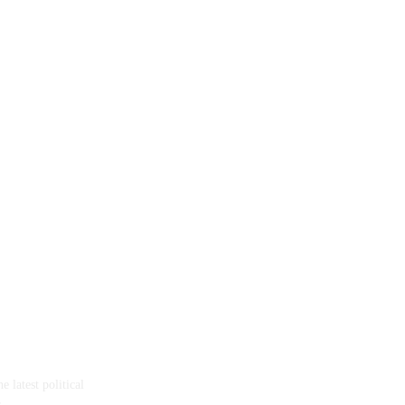
 latest political
s