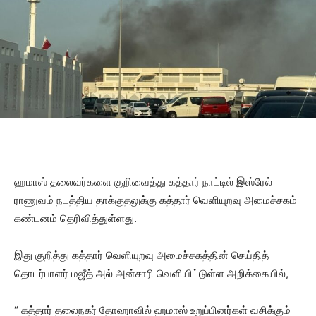
ஹமாஸ் தலைவர்களை குறிவைத்து கத்தார் நாட்டில் இஸ்ரேல்
ராணுவம் நடத்திய தாக்குதலுக்கு கத்தார் வெளியுறவு அமைச்சகம்
கண்டனம் தெரிவித்துள்ளது.
இது குறித்து கத்தார் வெளியுறவு அமைச்சகத்தின் செய்தித்
தொடர்பாளர் மஜீத் அல் அன்சாரி வெளியிட்டுள்ள அறிக்கையில்,
“ கத்தார் தலைநகர் தோஹாவில் ஹமாஸ் உறுப்பினர்கள் வசிக்கும்