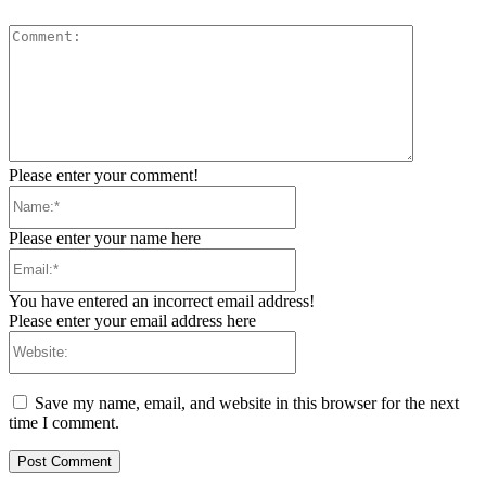
Comment:
Please enter your comment!
Name:*
Please enter your name here
Email:*
You have entered an incorrect email address!
Please enter your email address here
Website:
Save my name, email, and website in this browser for the next
time I comment.