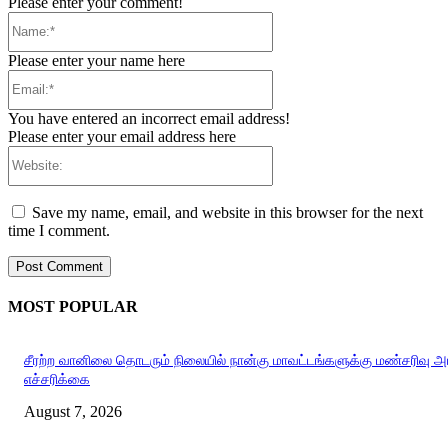
Please enter your comment!
Name:*
Please enter your name here
Email:*
You have entered an incorrect email address!
Please enter your email address here
Website:
Save my name, email, and website in this browser for the next
time I comment.
MOST POPULAR
சீரற்ற வானிலை தொடரும் நிலையில் நான்கு மாவட்டங்களுக்கு மண்சரிவு 
எச்சரிக்கை
August 7, 2026